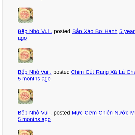
Bếp Nhỏ Vui .
posted
Bắp Xào Bơ Hành
5 year
ago
Bếp Nhỏ Vui .
posted
Chim Cút Rang Xã Lá Ch
5 months ago
Bếp Nhỏ Vui .
posted
Mực Cơm Chiên Nước 
5 months ago