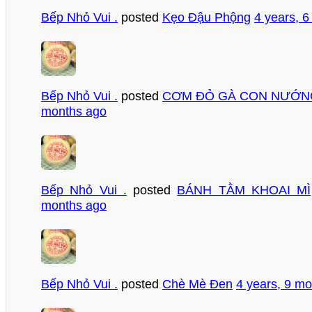
Bếp Nhỏ Vui .
posted
Kẹo Đậu Phộng
4 years, 
Bếp Nhỏ Vui .
posted
CƠM ĐỎ GÀ CON NƯỚN
months ago
Bếp Nhỏ Vui .
posted
BÁNH TẰM KHOAI MÌ
months ago
Bếp Nhỏ Vui .
posted
Chè Mè Đen
4 years, 9 m