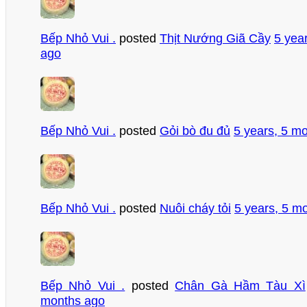
Bếp Nhỏ Vui .
posted
Thịt Nướng Giã Cầy
5 yea
ago
Bếp Nhỏ Vui .
posted
Gỏi bò đu đủ
5 years, 5 m
Bếp Nhỏ Vui .
posted
Nuôi cháy tỏi
5 years, 5 m
Bếp Nhỏ Vui .
posted
Chân Gà Hầm Tàu Xì
months ago