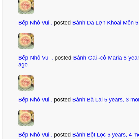
Bếp Nhỏ Vui .
posted
Bánh Da Lợn Khoai Môn
5
Bếp Nhỏ Vui .
posted
Bánh Gai -cô Maria
5 yea
ago
Bếp Nhỏ Vui .
posted
Bánh Bà Lai
5 years, 3 mo
Bếp Nhỏ Vui .
posted
Bánh Bột Lọc
5 years, 4 m