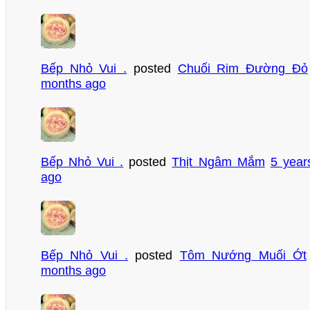
Bếp Nhỏ Vui .
posted
Chuối Rim Đường Đỏ
months ago
Bếp Nhỏ Vui .
posted
Thịt Ngâm Mắm
5 year
ago
Bếp Nhỏ Vui .
posted
Tôm Nướng Muối Ớt
months ago