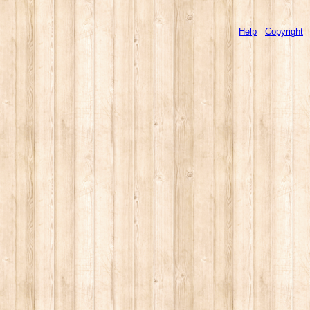
Help
Copyright