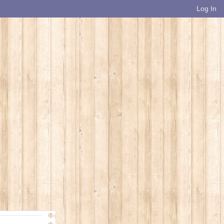
Log In